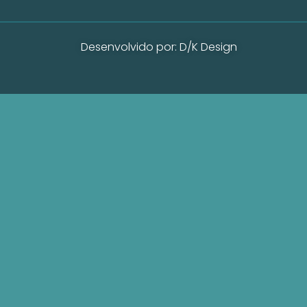
Desenvolvido por: D/K Design