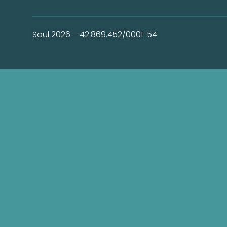
Soul 2026 – 42.869.452/0001-54